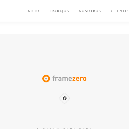
INICIO
TRABAJOS
NOSOTROS
CLIENTE