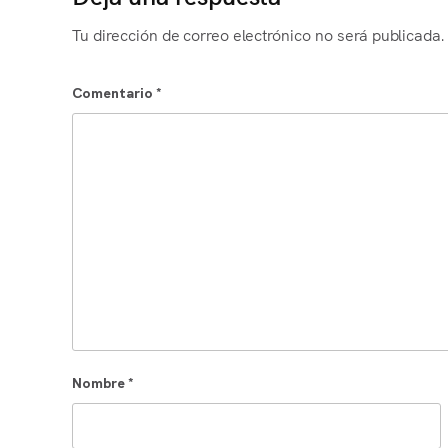
Tu dirección de correo electrónico no será publicada.
Comentario
*
Nombre
*