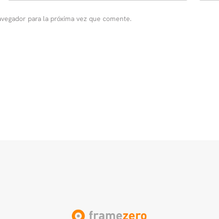
avegador para la próxima vez que comente.