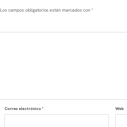
Los campos obligatorios están marcados con
*
Correo electrónico
*
Web