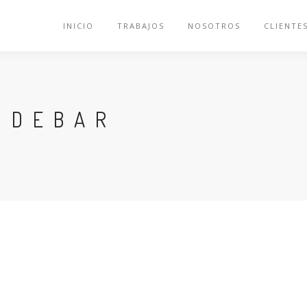
INICIO
TRABAJOS
NOSOTROS
CLIENTE
IDEBAR