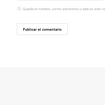
Guarda mi nombre, correo electrónico y web en este n