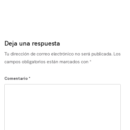
Es
Deja una respuesta
Tu dirección de correo electrónico no será publicada.
Los
campos obligatorios están marcados con
*
Comentario
*