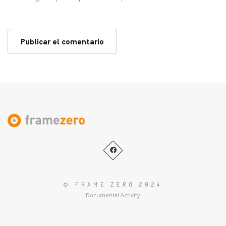
© FRAME ZERO 2024
Documental Activity