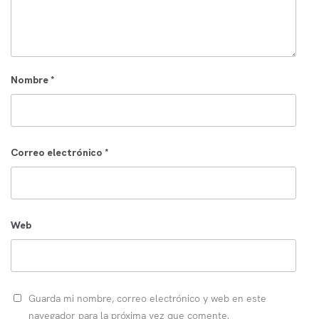
Nombre
*
Correo electrónico
*
Web
Guarda mi nombre, correo electrónico y web en este
navegador para la próxima vez que comente.