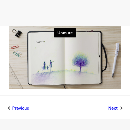
Previous
Next