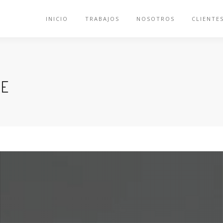
INICIO
TRABAJOS
NOSOTROS
CLIENTE
ME