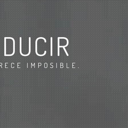
ODUCIR
RECE IMPOSIBLE.