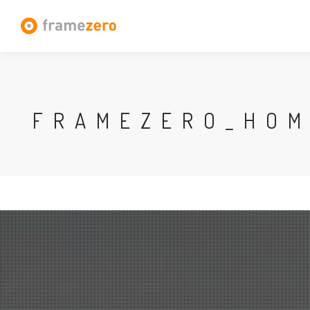
FRAMEZERO_HO