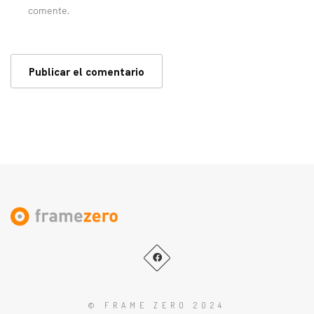
comente.
© FRAME ZERO 2024