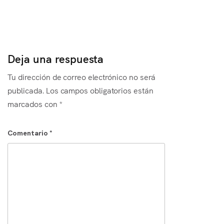
Es
Deja una respuesta
Tu dirección de correo electrónico no será
publicada.
Los campos obligatorios están
marcados con
*
Comentario
*