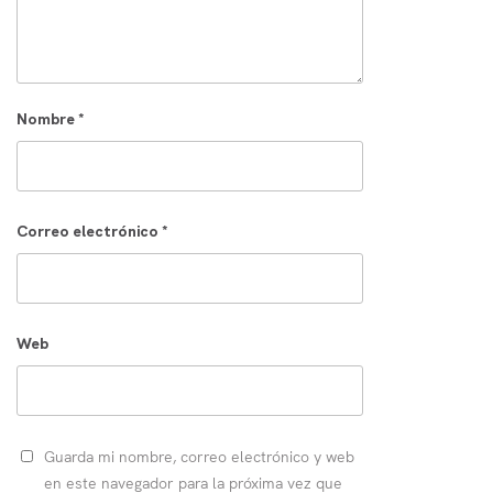
Nombre
*
Correo electrónico
*
Web
Guarda mi nombre, correo electrónico y web
en este navegador para la próxima vez que