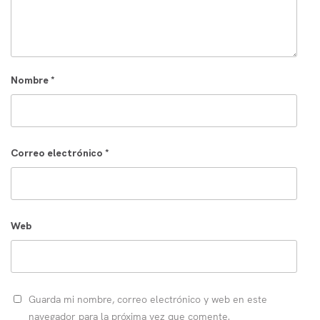
Nombre
*
Correo electrónico
*
Web
Guarda mi nombre, correo electrónico y web en este
navegador para la próxima vez que comente.