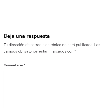
Es
Deja una respuesta
Tu dirección de correo electrónico no será publicada.
Los
campos obligatorios están marcados con
*
Comentario
*