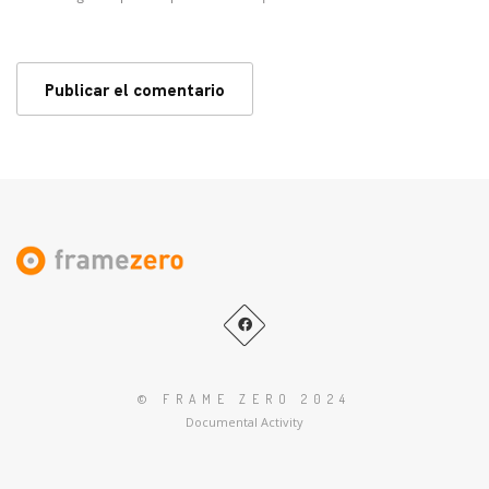
© FRAME ZERO 2024
Documental Activity