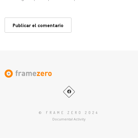
© FRAME ZERO 2024
Documental Activity