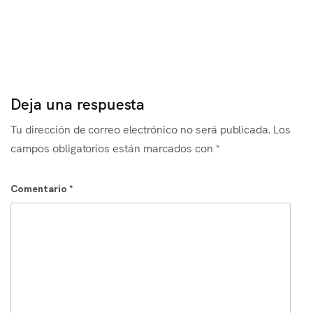
Es
Deja una respuesta
Tu dirección de correo electrónico no será publicada.
Los
campos obligatorios están marcados con
*
Comentario
*