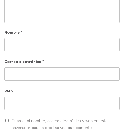
Nombre
*
Correo electrónico
*
Web
Guarda mi nombre, correo electrónico y web en este
navegador para la próxima vez que comente.