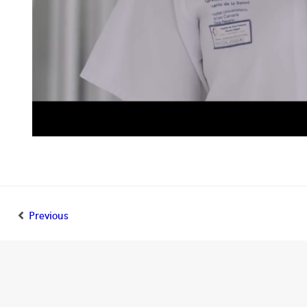
Previous