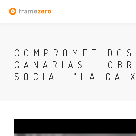
COMPROMETIDOS
CANARIAS – OB
SOCIAL “LA CAI