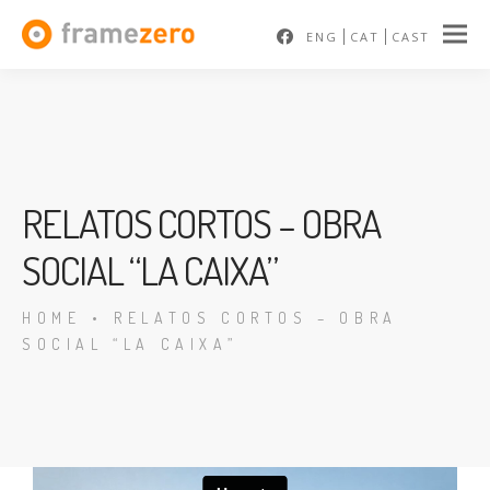
ENG
CAT
CAST
RELATOS CORTOS – OBRA
SOCIAL “LA CAIXA”
HOME
•
RELATOS CORTOS – OBRA
SOCIAL “LA CAIXA”