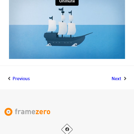
Es
Previous
Next