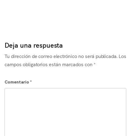
Es
Deja una respuesta
Tu dirección de correo electrónico no será publicada.
Los
campos obligatorios están marcados con
*
Comentario
*