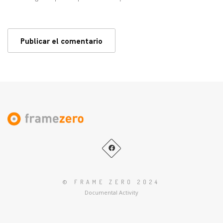
© FRAME ZERO 2024
Documental Activity