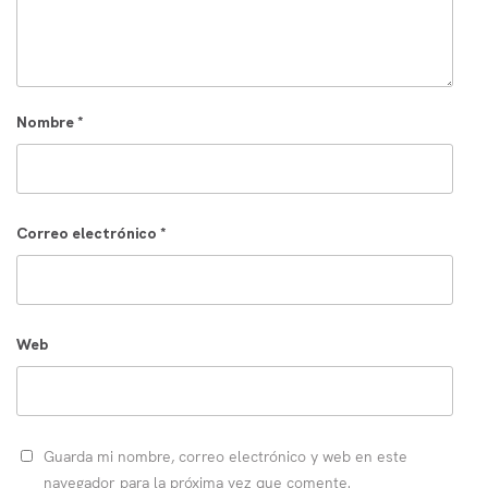
Nombre
*
Correo electrónico
*
Web
Guarda mi nombre, correo electrónico y web en este
navegador para la próxima vez que comente.